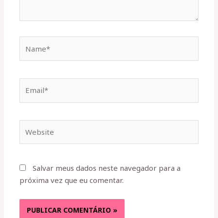
Name*
Email*
Website
Salvar meus dados neste navegador para a
próxima vez que eu comentar.