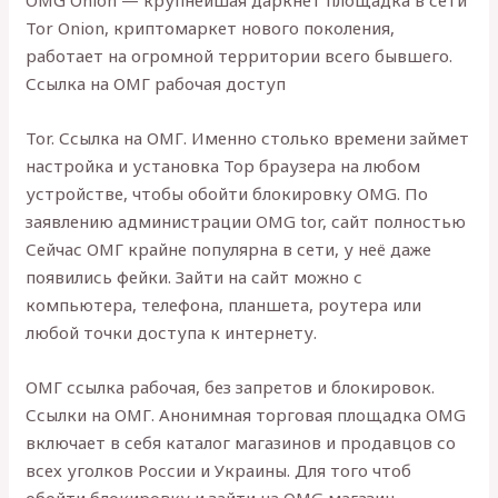
OMG Onion — крупнейшая даркнет площадка в сети
Tor Onion, криптомаркет нового поколения,
работает на огромной территории всего бывшего.
Ссылка на ОМГ рабочая доступ
Tor. Ссылка на ОМГ. Именно столько времени займет
настройка и установка Тор браузера на любом
устройстве, чтобы обойти блокировку OMG. По
заявлению администрации OMG tor, сайт полностью
Сейчас ОМГ крайне популярна в сети, у неё даже
появились фейки. Зайти на сайт можно с
компьютера, телефона, планшета, роутера или
любой точки доступа к интернету.
ОМГ ссылка рабочая, без запретов и блокировок.
Ссылки на ОМГ. Анонимная торговая площадка OMG
включает в себя каталог магазинов и продавцов со
всех уголков России и Украины. Для того чтоб