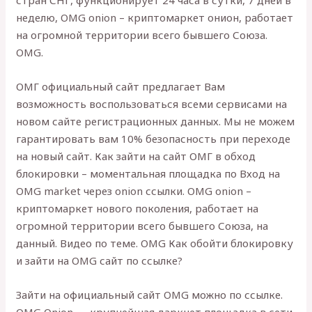
стран СНГ, функционирует 24 часа в сутки, 7 дней в
неделю, OMG onion – криптомаркет онион, работает
на огромной территории всего бывшего Союза.
OMG.
ОМГ официальный сайт предлагает Вам
возможность воспользоваться всеми сервисами на
новом сайте регистрационных данных. Мы не можем
гарантировать вам 10% безопасность при переходе
на новый сайт. Как зайти на сайт ОМГ в обход
блокировки – моментальная площадка по Вход на
OMG market через onion ссылки. OMG onion –
криптомаркет нового поколения, работает на
огромной территории всего бывшего Союза, на
данный. Видео по теме. OMG Как обойти блокировку
и зайти на OMG сайт по ссылке?
Зайти на официальный сайт OMG можно по ссылке.