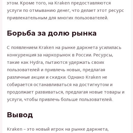
этом. Кроме того, на Kraken предоставляются
услуги по отмыванию денег, что делает этот ресурс
привлекательным для многих пользователей.
Борьба за долю рынка
С появлением Kraken на рынке даркнета усилилась
конкуренция за наркорынок в России. Ресурсы,
такие как Hydra, пытаются удержать своих
пользователей и привлечь новых, предлагая
различные акции и скидки. Однако Kraken не
собирается останавливаться на достигнутом и
продолжает развиваться, предлагая новые товары и
услуги, чтобы привлечь больше пользователей.
Вывод
Kraken – это новый игрок на рынке даркнета,