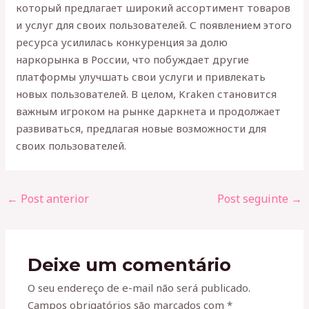
который предлагает широкий ассортимент товаров
и услуг для своих пользователей. С появлением этого
ресурса усилилась конкуренция за долю
наркорынка в России, что побуждает другие
платформы улучшать свои услуги и привлекать
новых пользователей. В целом, Kraken становится
важным игроком на рынке даркнета и продолжает
развиваться, предлагая новые возможности для
своих пользователей.
←
Post anterior
Post seguinte
→
Deixe um comentário
O seu endereço de e-mail não será publicado.
Campos obrigatórios são marcados com
*