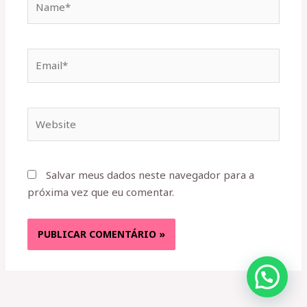
Email*
Website
Salvar meus dados neste navegador para a
próxima vez que eu comentar.